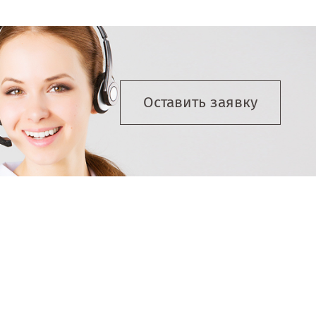
Оставить заявку