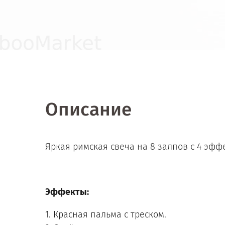
Описание
Яркая римская свеча на 8 залпов с 4 эфф
Эффекты:
1. Красная пальма с треском.