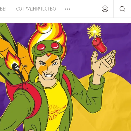
ЫВЫ
СОТРУДНИЧЕСТВО