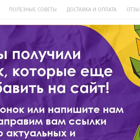
ПОЛЕЗНЫЕ СОВЕТЫ
ДОСТАВКА И ОПЛАТА
ОТЗ