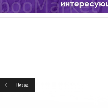
Назад