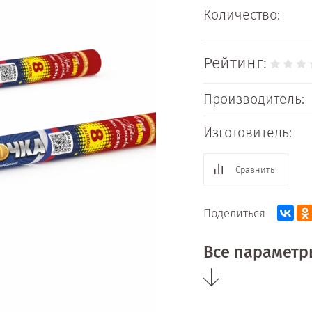
Количество:
Рейтинг:
Производитель:
Изготовитель:
Сравнить
Поделиться
Все параметр