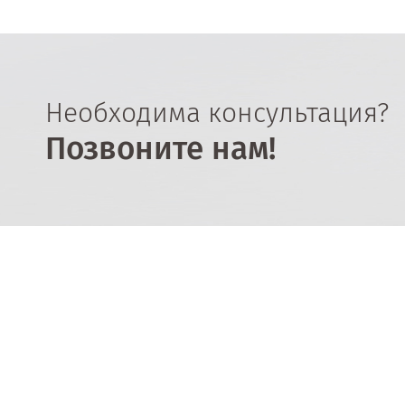
Необходима консультация?
Позвоните нам!