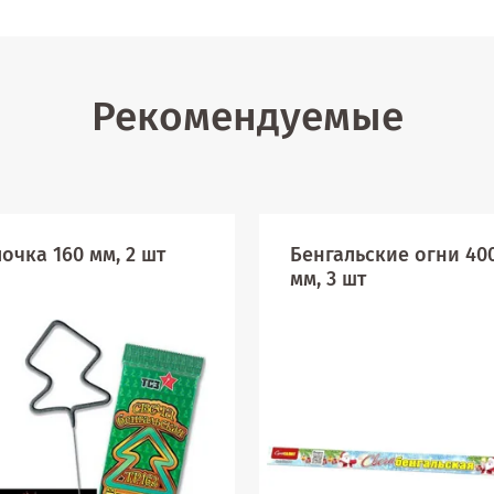
Рекомендуемые
очка 160 мм, 2 шт
Бенгальские огни 40
мм, 3 шт