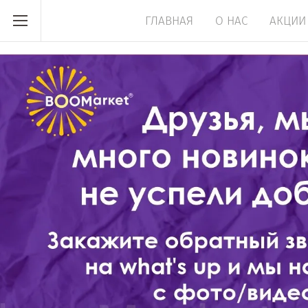
ГЛАВНАЯ
О НАС
АКЦИИ