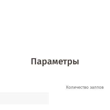
Параметры
Количество залпов