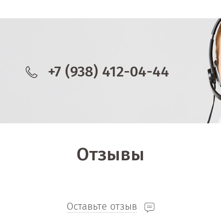
+7 (938) 412-04-44
Отзывы
Оставьте отзыв