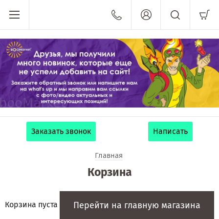
Заказать звонок
Написать
Главная
Корзина
Перейти на главную магазина
Корзина пуста