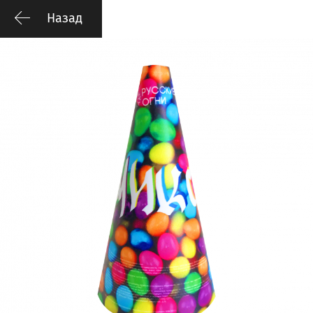
Назад