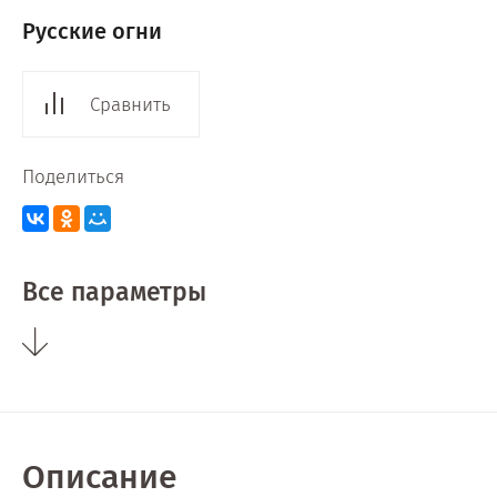
Русские огни
Сравнить
Поделиться
Все параметры
Описание