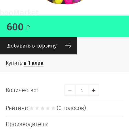
600
Добавить в корзину
Купить
в 1 клик
−
+
Количество:
Рейтинг:
(0 голосов)
Производитель: