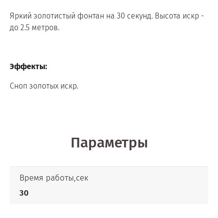
Яркий золотистый фонтан на 30 секунд. Высота искр -
до 2.5 метров.
Эффекты:
Сноп золотых искр.
Параметры
Время работы,сек
30