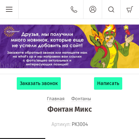
Заказать звонок
Написать
Главная
Фонтаны
Фонтан Микс
Артикул:
РК3004