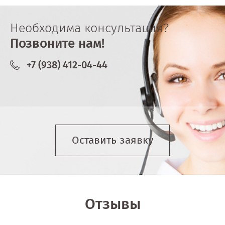
Необходима консультация?
Позвоните нам!
+7 (938) 412-04-44
Оставить заявку
Отзывы