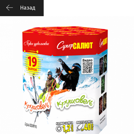
Назад