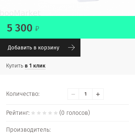
5 300
Добавить в корзину
Купить
в 1 клик
−
+
Количество:
Рейтинг:
(0 голосов)
Производитель: