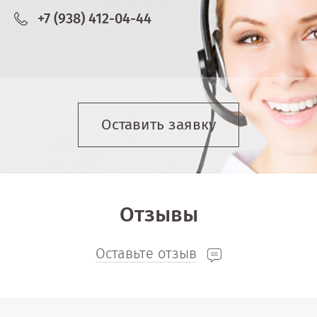
+7 (938) 412-04-44
Оставить заявку
Отзывы
Оставьте отзыв