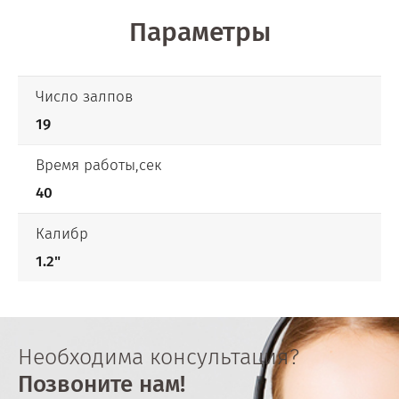
Параметры
Число залпов
19
Время работы,сек
40
Калибр
1.2"
Необходима консультация?
Позвоните нам!