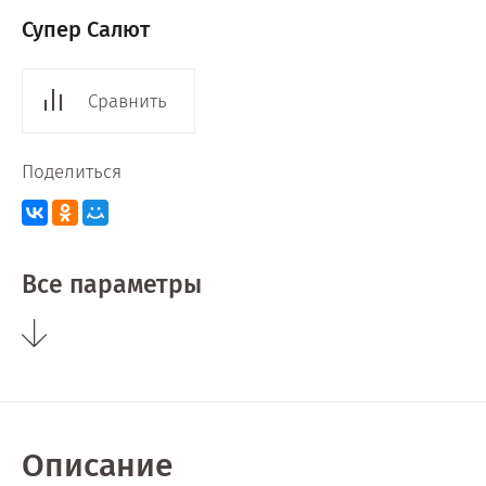
Супер Салют
Сравнить
Поделиться
Все параметры
Описание