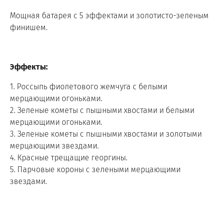
Мощная батарея с 5 эффектами и золотисто-зеленым
финишем.
Эффекты:
1. Россыпь фиолетового жемчуга с белыми
мерцающими огоньками.
2. Зеленые кометы с пышными хвостами и белыми
мерцающими огоньками.
3. Зеленые кометы с пышными хвостами и золотыми
мерцающими звездами.
4. Красные трещащие георгины.
5. Парчовые короны с зелеными мерцающими
звездами.